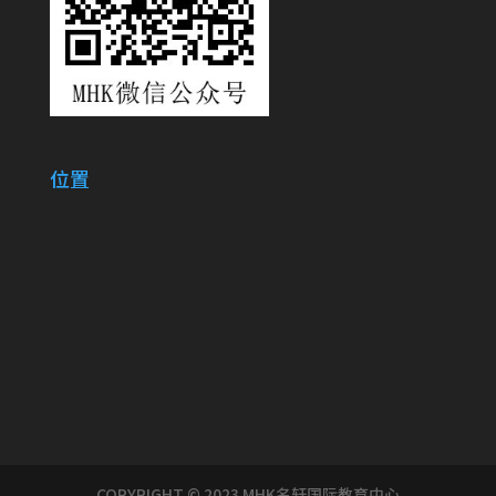
位置
COPYRIGHT © 2023 MHK名轩国际教育中心