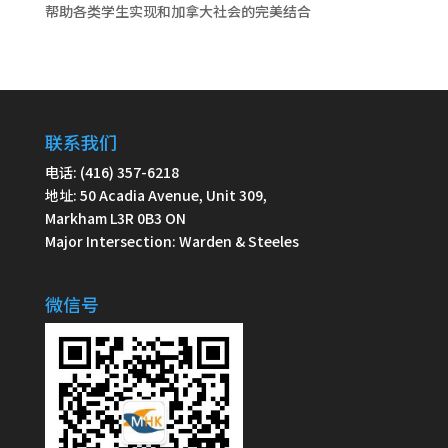
帮助各类学生实现和加拿大社会的完美结合
联系我们
电话: (416) 357-6218
地址: 50 Acadia Avenue, Unit 309,
Markham L3R 0B3 ON
Major Intersection: Warden & Steeles
微信号