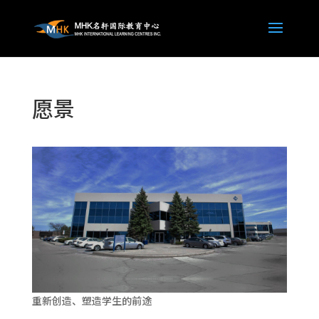
愿景
重新创造、塑造学生的前途