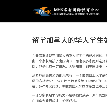
留学加拿大的华人学生
今天着重谈谈在加拿大的华人留学生的成才问题。
由一个家长陪孩子出国读书，而也很多家庭则选择
对，但是也有一定道理。大家知道，到美国读书，
从老师的最普通的视角来看，一个去美国上大学的学生
说的这总计6,500词汇还不包括简单日常用语的3
福、SAT考试的话，考取美国大学应该是当仁不让
一部分家长把学习能力不是很强的孩子“派”到加
在加拿大能否成才、如何成才。