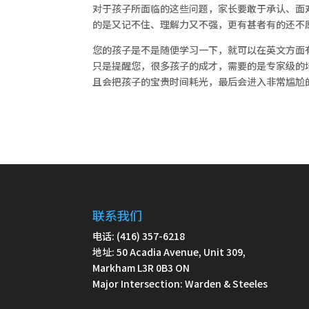
对于孩子所面临的这些问题，家长要敢于承认、面
的是又记不住、理解力又不强，更有甚者有的还不
您的孩子是不是随便学习一下，就可以在英文方面
只是提醒您，很多孩子的成才，需要的是专家级的
且会把孩子的宝贵时间耗光，最后会进入非常尴尬
联系我们
电话: (416) 357-6218
地址: 50 Acadia Avenue, Unit 309,
Markham L3R 0B3 ON
Major Intersection: Warden & Steeles