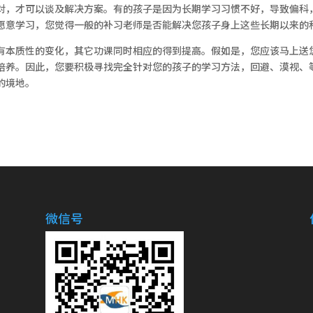
对，才可以谈及解决方案。有的孩子是因为长期学习习惯不好，导致偏科
愿意学习，您觉得一般的补习老师是否能解决您孩子身上这些长期以来的
有本质性的变化，其它功课同时相应的得到提高。假如是，您应该马上送
培养。因此，您要积极寻找完全针对您的孩子的学习方法，回避、漠视、
的境地。
微信号