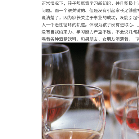
正常情况下，孩子都愿意学习新知识，并且积极上
问题。而一个很关键的、但是没有引起家长足够重
说清楚了，因为家长关注于事业的成功，没能引起
入一个恶性循环的轨道。体现为孩子没有进取心、
没有自我约束力、学习能力严重不足，不会说几句
喝着各种酒精饮料，和男朋友、女朋友消遣着，“