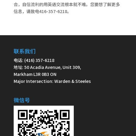
合，自信流利的用英语交流根本就不难。您要想了解更多
信息，请致电416-357-6218。
联系我们
电话: (416) 357-6218
地址: 50 Acadia Avenue, Unit 309,
Markham L3R 0B3 ON
Major Intersection: Warden & Steeles
微信号