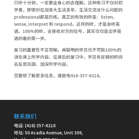
只听十分钟，一定要全身心的去理解。这种练习不仅对初
学者，即便对在加拿大生活多年、生活交流没什么问题的
professional都是历练。真正的有效的听是：listen,
sense, interpret 和 respond。这样的听，才是会听英
语。100%的听，去接收对方的信号，其实仅仅是出学英
语的着的第一步。
复习的重要性不言而喻。再聪明的学员也不可能100%的
消化课上所学内容。在课后的复习中，学员有足够的时间
去反思巩固、加深所学内容。
您要想了解更多信息，请致电416-357-6218。
联系我们
电话: (416) 357-6218
地址: 50 Acadia Avenue, Unit 309,