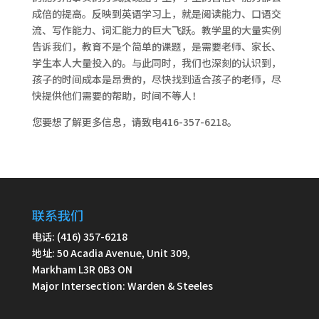
成倍的提高。反映到英语学习上，就是阅读能力、口语交
流、写作能力、词汇能力的巨大飞跃。教学里的大量实例
告诉我们，教育不是个简单的课题，是需要老师、家长、
学生本人大量投入的。与此同时，我们也深刻的认识到，
孩子的时间成本是昂贵的，尽快找到适合孩子的老师，尽
快提供他们需要的帮助，时间不等人！
您要想了解更多信息，请致电416-357-6218。
联系我们
电话: (416) 357-6218
地址: 50 Acadia Avenue, Unit 309,
Markham L3R 0B3 ON
Major Intersection: Warden & Steeles