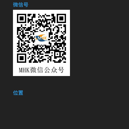
微信号
位置