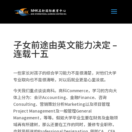
子女前途由英文能力决定 –
连载十五
一些家长对孩子的综合学习能力不是很清楚，对他们大学
专业取向也不是很清晰，对以后就业更是心里没底。
今天我们重点谈谈商科。商科Commerce，学习的方向大
体上分为：会计Accounting、金融Finance、咨询
Consulting、营销策划分析Marketing以及项目管理
Project Management及一般管理General
Management，等等。假如大学毕业生要在财务及金融领
域再有所建树，那么还要在工作的同时，兼修专业职称，
也就是所说的Professional Designation, 例如CA、CFA